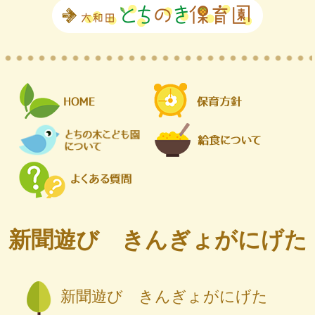
新聞遊び きんぎょがにげた
新聞遊び きんぎょがにげた