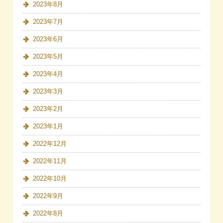
2023年8月
2023年7月
2023年6月
2023年5月
2023年4月
2023年3月
2023年2月
2023年1月
2022年12月
2022年11月
2022年10月
2022年9月
2022年8月