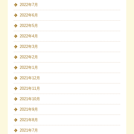
2022年7月
2022年6月
2022年5月
2022年4月
2022年3月
2022年2月
2022年1月
2021年12月
2021年11月
2021年10月
2021年9月
2021年8月
2021年7月