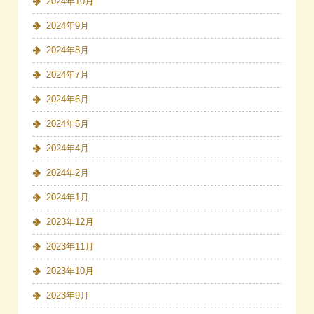
2024年10月
2024年9月
2024年8月
2024年7月
2024年6月
2024年5月
2024年4月
2024年2月
2024年1月
2023年12月
2023年11月
2023年10月
2023年9月