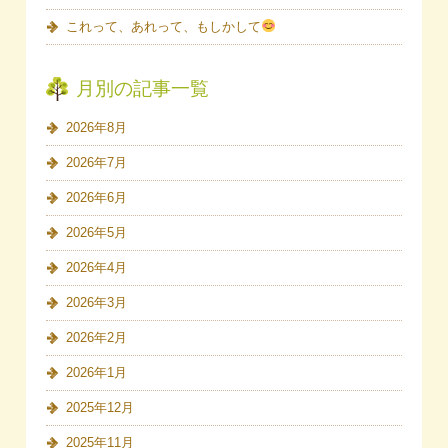
これって、あれって、もしかして
月別の記事一覧
2026年8月
2026年7月
2026年6月
2026年5月
2026年4月
2026年3月
2026年2月
2026年1月
2025年12月
2025年11月