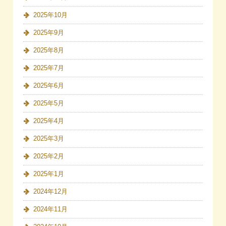
2025年10月
2025年9月
2025年8月
2025年7月
2025年6月
2025年5月
2025年4月
2025年3月
2025年2月
2025年1月
2024年12月
2024年11月