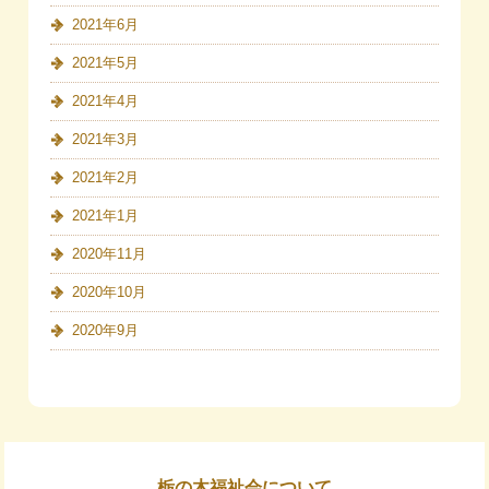
2021年6月
2021年5月
2021年4月
2021年3月
2021年2月
2021年1月
2020年11月
2020年10月
2020年9月
栃の木福祉会について