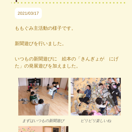
2021/03/17
ももぐみ主活動の様子です。
新聞遊びを行いました。
いつもの新聞遊びに 絵本の「きんぎょが にげ
た」の発展遊びを加えました。
まずはいつもの新聞遊び
ビリビリ楽しいね