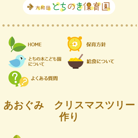
あおぐみ クリスマスツリー
作り