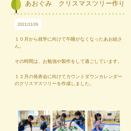
あおぐみ クリスマスツリー作り
2021/11/26
１０月から就学に向けて午睡がなくなったあお組さ
ん。
その時間は、お勉強や製作をして過ごしています。
１２月の発表会に向けてカウントダウンカレンダー
のクリスマスツリーを作成しました。