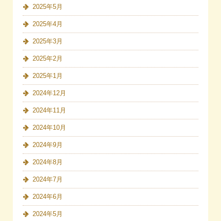
2025年5月
2025年4月
2025年3月
2025年2月
2025年1月
2024年12月
2024年11月
2024年10月
2024年9月
2024年8月
2024年7月
2024年6月
2024年5月