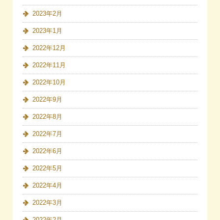
2023年2月
2023年1月
2022年12月
2022年11月
2022年10月
2022年9月
2022年8月
2022年7月
2022年6月
2022年5月
2022年4月
2022年3月
2022年2月