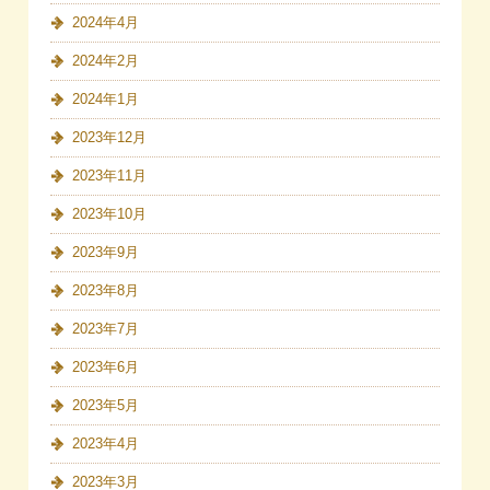
2024年4月
2024年2月
2024年1月
2023年12月
2023年11月
2023年10月
2023年9月
2023年8月
2023年7月
2023年6月
2023年5月
2023年4月
2023年3月