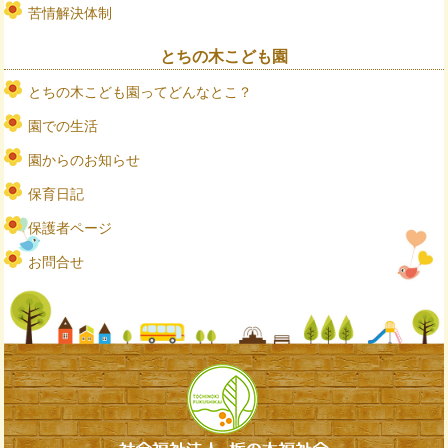
苦情解決体制
とちの木こども園
とちの木こども園ってどんなとこ？
園での生活
園からのお知らせ
保育日記
保護者ページ
お問合せ