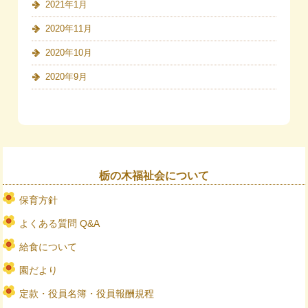
2021年1月
2020年11月
2020年10月
2020年9月
栃の木福祉会について
保育方針
よくある質問 Q&A
給食について
園だより
定款・役員名簿・役員報酬規程