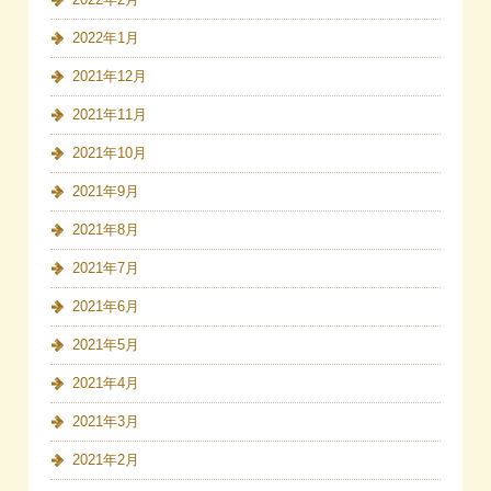
2022年1月
2021年12月
2021年11月
2021年10月
2021年9月
2021年8月
2021年7月
2021年6月
2021年5月
2021年4月
2021年3月
2021年2月