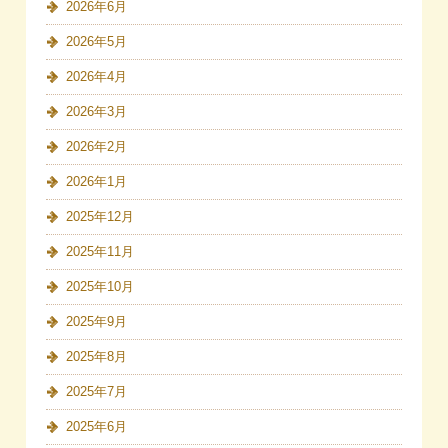
2026年6月
2026年5月
2026年4月
2026年3月
2026年2月
2026年1月
2025年12月
2025年11月
2025年10月
2025年9月
2025年8月
2025年7月
2025年6月