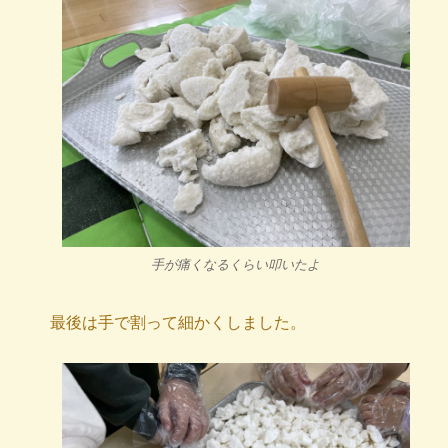
手が痛くなるくらい叩いたよ
最後は手で割って細かくしました。