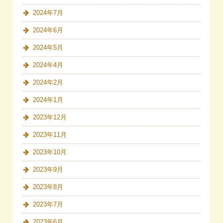
2024年7月
2024年6月
2024年5月
2024年4月
2024年2月
2024年1月
2023年12月
2023年11月
2023年10月
2023年9月
2023年8月
2023年7月
2023年6月