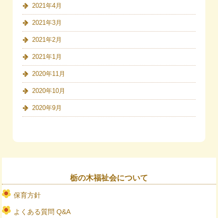
2021年4月
2021年3月
2021年2月
2021年1月
2020年11月
2020年10月
2020年9月
栃の木福祉会について
保育方針
よくある質問 Q&A