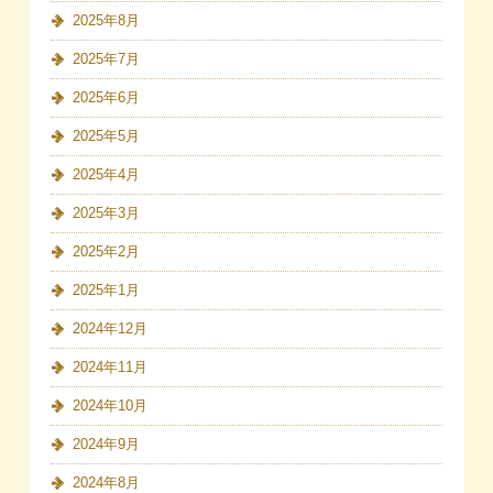
2025年8月
2025年7月
2025年6月
2025年5月
2025年4月
2025年3月
2025年2月
2025年1月
2024年12月
2024年11月
2024年10月
2024年9月
2024年8月