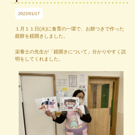
2022/01/17
１月１１日(火)に食育の一環で、お餅つきで作った
鏡餅を鏡開きしました。
栄養士の先生が「鏡開きについて」分かりやすく説
明をしてくれました。