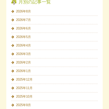
月別の記事一覧
2026年8月
2026年7月
2026年6月
2026年5月
2026年4月
2026年3月
2026年2月
2026年1月
2025年12月
2025年11月
2025年10月
2025年9月