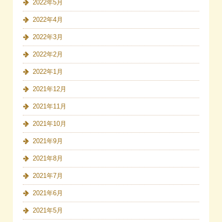
2022年5月
2022年4月
2022年3月
2022年2月
2022年1月
2021年12月
2021年11月
2021年10月
2021年9月
2021年8月
2021年7月
2021年6月
2021年5月