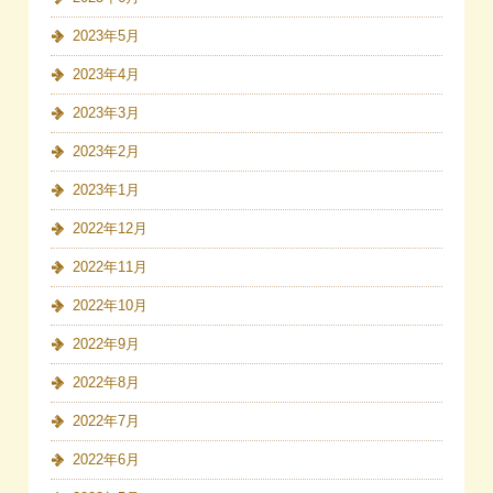
2023年5月
2023年4月
2023年3月
2023年2月
2023年1月
2022年12月
2022年11月
2022年10月
2022年9月
2022年8月
2022年7月
2022年6月