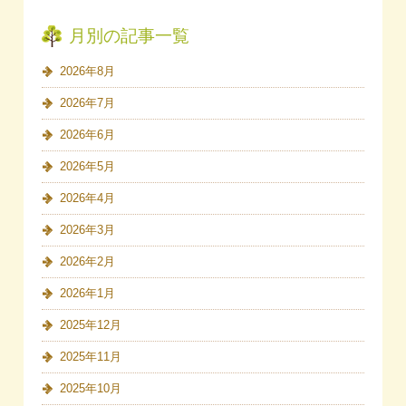
月別の記事一覧
2026年8月
2026年7月
2026年6月
2026年5月
2026年4月
2026年3月
2026年2月
2026年1月
2025年12月
2025年11月
2025年10月