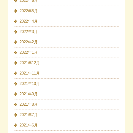
2022年6月
2022年5月
2022年4月
2022年3月
2022年2月
2022年1月
2021年12月
2021年11月
2021年10月
2021年9月
2021年8月
2021年7月
2021年6月