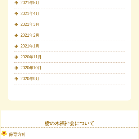
2021年5月
2021年4月
2021年3月
2021年2月
2021年1月
2020年11月
2020年10月
2020年9月
栃の木福祉会について
保育方針