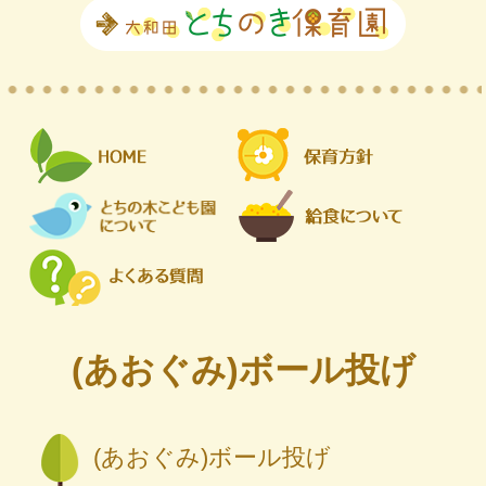
(あおぐみ)ボール投げ
(あおぐみ)ボール投げ