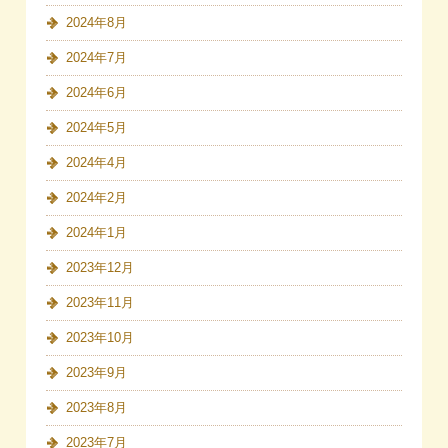
2024年8月
2024年7月
2024年6月
2024年5月
2024年4月
2024年2月
2024年1月
2023年12月
2023年11月
2023年10月
2023年9月
2023年8月
2023年7月