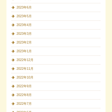
2023年6月
2023年5月
2023年4月
2023年3月
2023年2月
2023年1月
2022年12月
2022年11月
2022年10月
2022年9月
2022年8月
2022年7月