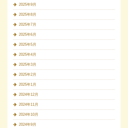
2025年9月
2025年8月
2025年7月
2025年6月
2025年5月
2025年4月
2025年3月
2025年2月
2025年1月
2024年12月
2024年11月
2024年10月
2024年9月