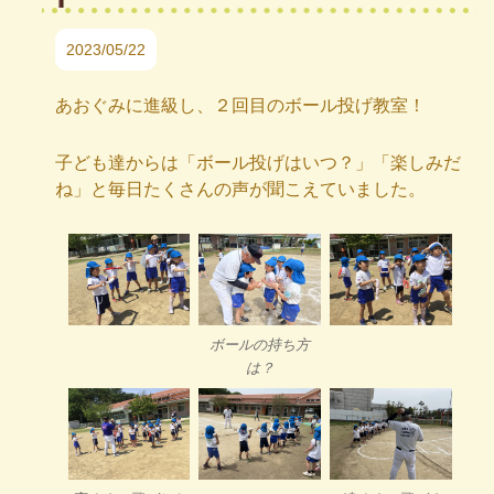
2023/05/22
あおぐみに進級し、２回目のボール投げ教室！
子ども達からは「ボール投げはいつ？」「楽しみだ
ね」と毎日たくさんの声が聞こえていました。
ボールの持ち方
は？