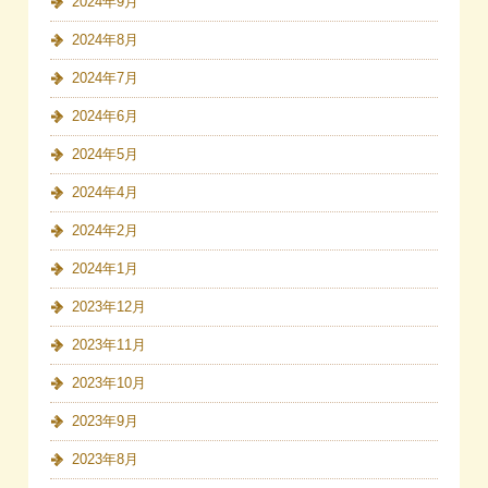
2024年9月
2024年8月
2024年7月
2024年6月
2024年5月
2024年4月
2024年2月
2024年1月
2023年12月
2023年11月
2023年10月
2023年9月
2023年8月