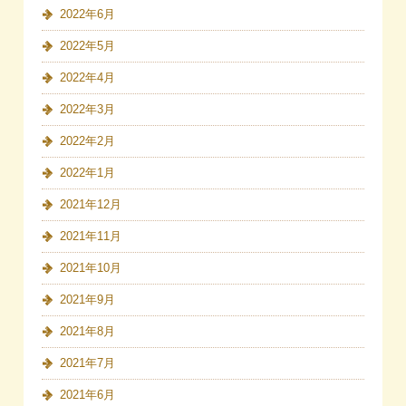
2022年6月
2022年5月
2022年4月
2022年3月
2022年2月
2022年1月
2021年12月
2021年11月
2021年10月
2021年9月
2021年8月
2021年7月
2021年6月