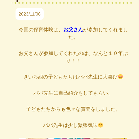
2023/11/06
今回の保育体験は、
お父さん
が参加してくれまし
た。
お父さんが参加してくれたのは、なんと１０年ぶ
り！！
きいろ組の子どもたちはパパ先生に大喜び
パパ先生に自己紹介をしてもらい、
子どもたちからも色々な質問をしました。
パパ先生は少し緊張気味