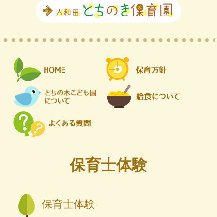
保育士体験
保育士体験