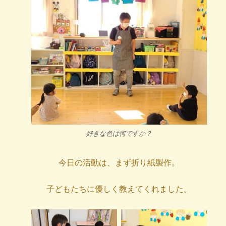
好きな色は何ですか？
今日の活動は、まず折り紙製作。
子どもたちに優しく教えてくれました。