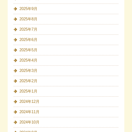
2025年9月
2025年8月
2025年7月
2025年6月
2025年5月
2025年4月
2025年3月
2025年2月
2025年1月
2024年12月
2024年11月
2024年10月