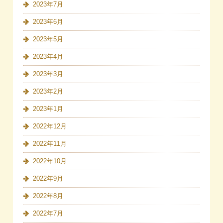
2023年7月
2023年6月
2023年5月
2023年4月
2023年3月
2023年2月
2023年1月
2022年12月
2022年11月
2022年10月
2022年9月
2022年8月
2022年7月