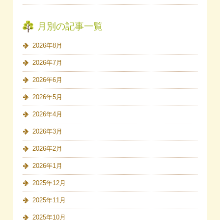
月別の記事一覧
2026年8月
2026年7月
2026年6月
2026年5月
2026年4月
2026年3月
2026年2月
2026年1月
2025年12月
2025年11月
2025年10月