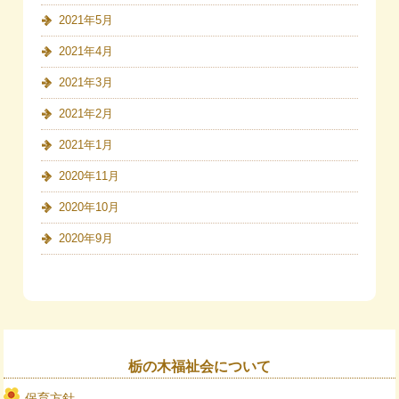
2021年5月
2021年4月
2021年3月
2021年2月
2021年1月
2020年11月
2020年10月
2020年9月
栃の木福祉会について
保育方針