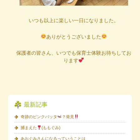
いつも以上に楽しい一日になりました。
ありがとうございました
保護者の皆さん、いつでも保育士体験お待ちしてお
ります
最新記事
奇跡のピンクバッタ
？発見
捕まえた
(ももぐみ)
あおぐみさんになるっていうことは