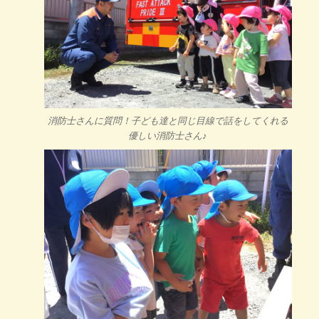
消防士さんに質問！子ども達と同じ目線で話をしてくれる
優しい消防士さん♪