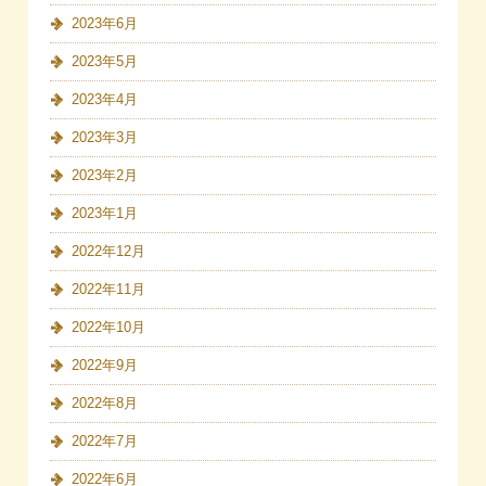
2023年6月
2023年5月
2023年4月
2023年3月
2023年2月
2023年1月
2022年12月
2022年11月
2022年10月
2022年9月
2022年8月
2022年7月
2022年6月