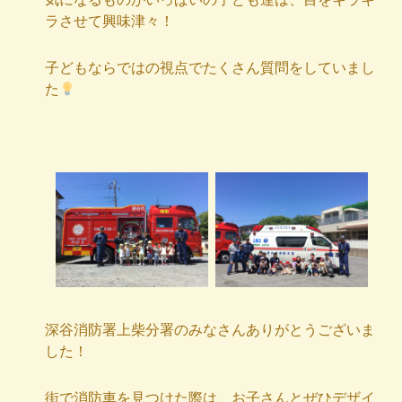
ラさせて興味津々！
子どもならではの視点でたくさん質問をしていまし
た
深谷消防署上柴分署のみなさんありがとうございま
した！
街で消防車を見つけた際は、お子さんとぜひデザイ