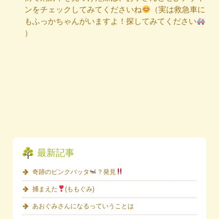
ンをチェックしてみてくださいね
（実は救急車に
もふっかちゃんがいますよ！探してみてください
）
最新記事
奇跡のピンクバッタ
？発見
捕まえた
(ももぐみ)
あおぐみさんになるっていうことは