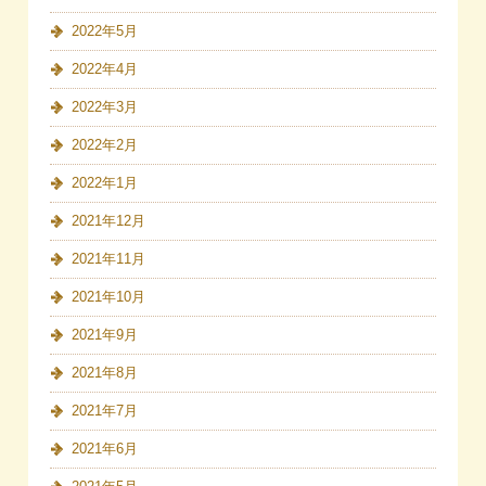
2022年5月
2022年4月
2022年3月
2022年2月
2022年1月
2021年12月
2021年11月
2021年10月
2021年9月
2021年8月
2021年7月
2021年6月