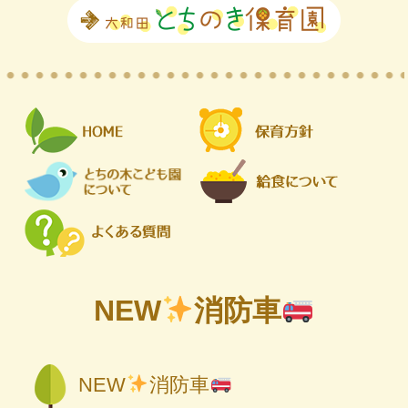
NEW
消防車
NEW
消防車