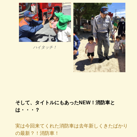
ハイタッチ！
そして、タイトルにもあったNEW！消防車と
は・・・？
実は今回来てくれた消防車は去年新しくきたばかり
の最新？！消防車！