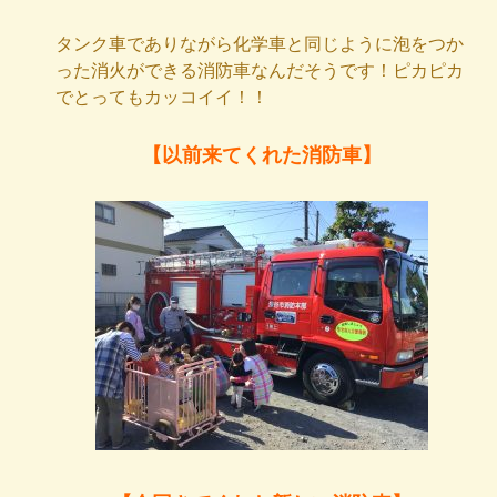
タンク車でありながら化学車と同じように泡をつか
った消火ができる消防車なんだそうです！ピカピカ
でとってもカッコイイ！！
【以前来てくれた消防車】