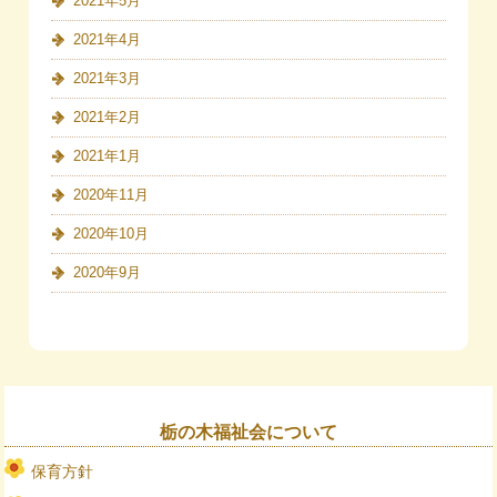
2021年5月
2021年4月
2021年3月
2021年2月
2021年1月
2020年11月
2020年10月
2020年9月
栃の木福祉会について
保育方針