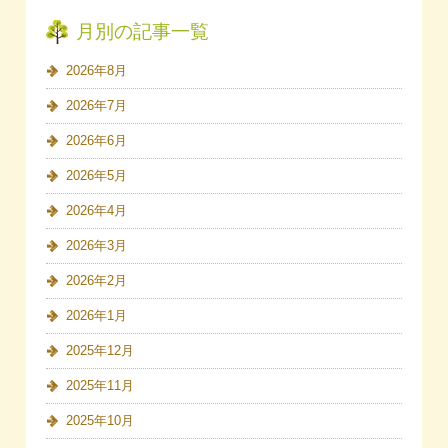
月別の記事一覧
2026年8月
2026年7月
2026年6月
2026年5月
2026年4月
2026年3月
2026年2月
2026年1月
2025年12月
2025年11月
2025年10月