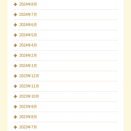
2024年8月
2024年7月
2024年6月
2024年5月
2024年4月
2024年2月
2024年1月
2023年12月
2023年11月
2023年10月
2023年9月
2023年8月
2023年7月