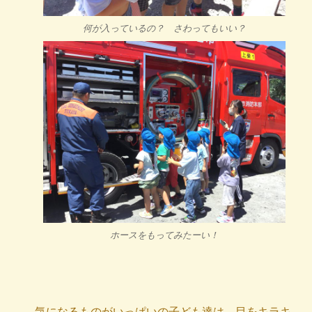
何が入っているの？ さわってもいい？
ホースをもってみたーい！
気になるものがいっぱいの子ども達は、目をキラキ