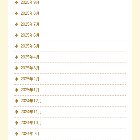
2025年9月
2025年8月
2025年7月
2025年6月
2025年5月
2025年4月
2025年3月
2025年2月
2025年1月
2024年12月
2024年11月
2024年10月
2024年9月