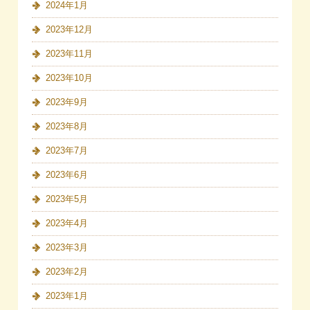
2024年1月
2023年12月
2023年11月
2023年10月
2023年9月
2023年8月
2023年7月
2023年6月
2023年5月
2023年4月
2023年3月
2023年2月
2023年1月