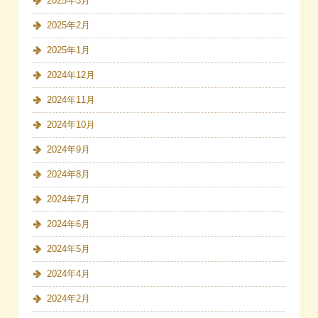
2025年3月
2025年2月
2025年1月
2024年12月
2024年11月
2024年10月
2024年9月
2024年8月
2024年7月
2024年6月
2024年5月
2024年4月
2024年2月