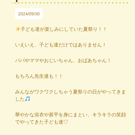
2024/09/30
子ども達が楽しみにしていた夏祭り！！
いえいえ、子ども達だけではありません！
パパやママやおじいちゃん、おばあちゃん！
もちろん先生達も！！
みんながワクワクしちゃう夏祭りの日がやってきま
した
華やかな浴衣や甚平を身にまとい、キラキラの笑顔
でやってきた子ども達♡