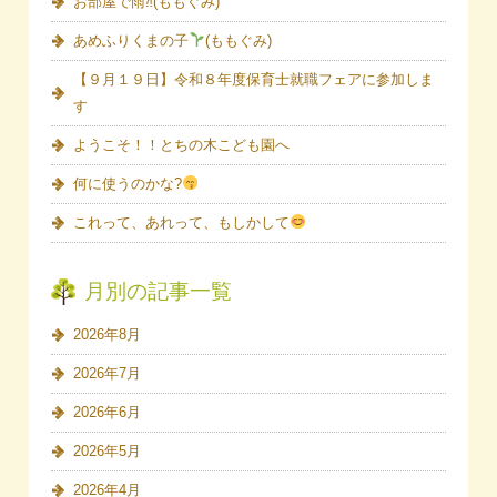
お部屋で雨⁈(ももぐみ)
あめふりくまの子
(ももぐみ)
【９月１９日】令和８年度保育士就職フェアに参加しま
す
ようこそ！！とちの木こども園へ
何に使うのかな?
これって、あれって、もしかして
月別の記事一覧
2026年8月
2026年7月
2026年6月
2026年5月
2026年4月