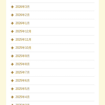
2026年3月
2026年2月
2026年1月
2025年12月
2025年11月
2025年10月
2025年9月
2025年8月
2025年7月
2025年6月
2025年5月
2025年4月