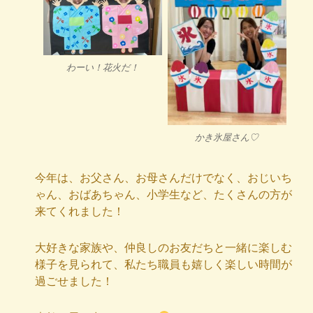
わーい！花火だ！
かき氷屋さん♡
今年は、お父さん、お母さんだけでなく、おじいち
ゃん、おばあちゃん、小学生など、たくさんの方が
来てくれました！
大好きな家族や、仲良しのお友だちと一緒に楽しむ
様子を見られて、私たち職員も嬉しく楽しい時間が
過ごせました！