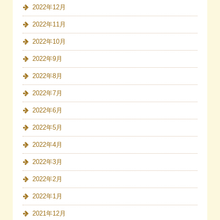
2022年12月
2022年11月
2022年10月
2022年9月
2022年8月
2022年7月
2022年6月
2022年5月
2022年4月
2022年3月
2022年2月
2022年1月
2021年12月