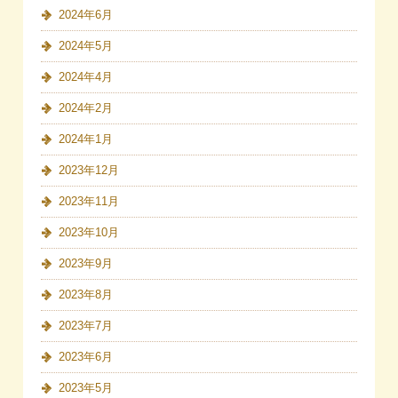
2024年6月
2024年5月
2024年4月
2024年2月
2024年1月
2023年12月
2023年11月
2023年10月
2023年9月
2023年8月
2023年7月
2023年6月
2023年5月