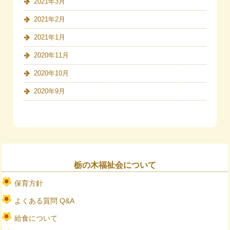
2021年3月
2021年2月
2021年1月
2020年11月
2020年10月
2020年9月
栃の木福祉会について
保育方針
よくある質問 Q&A
給食について