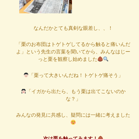
なんだかとても真剣な眼差し、、！
「栗のお布団はトゲトゲしてるから触ると痛いんだ
よ」という先生の言葉を聞いてから、みんなはじー
っと栗を観察し始めました
「栗って大きいんだね！トゲトゲ痛そう」
「イガから出たら、もう栗は出てこないのか
な？」
みんなの発見に共感し、疑問には一緒に考えました
次は栗を触ってみます！