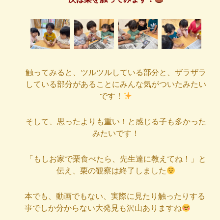
触ってみると、ツルツルしている部分と、ザラザラ
している部分があることにみんな気がついたみたい
です！
そして、思ったよりも重い！と感じる子も多かった
みたいです！
「もしお家で栗食べたら、先生達に教えてね！」と
伝え、栗の観察は終了しました
本でも、動画でもない、実際に見たり触ったりする
事でしか分からない大発見も沢山ありますね