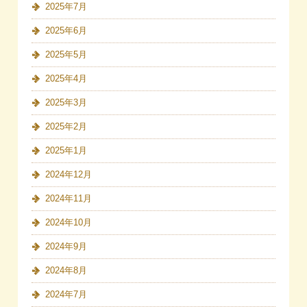
2025年7月
2025年6月
2025年5月
2025年4月
2025年3月
2025年2月
2025年1月
2024年12月
2024年11月
2024年10月
2024年9月
2024年8月
2024年7月