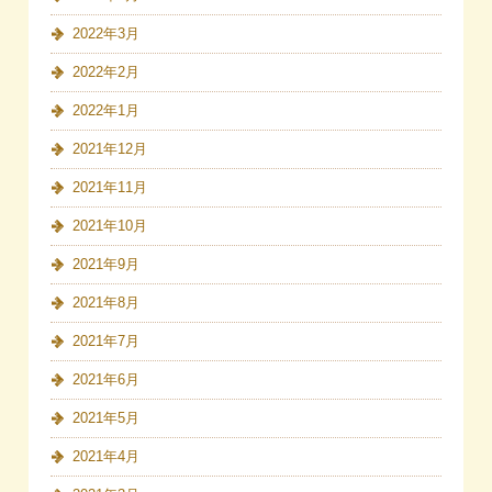
2022年3月
2022年2月
2022年1月
2021年12月
2021年11月
2021年10月
2021年9月
2021年8月
2021年7月
2021年6月
2021年5月
2021年4月