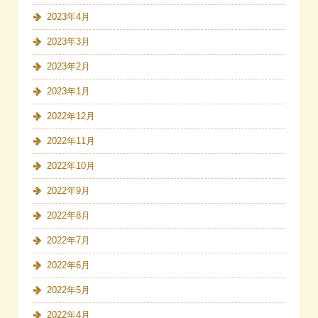
2023年4月
2023年3月
2023年2月
2023年1月
2022年12月
2022年11月
2022年10月
2022年9月
2022年8月
2022年7月
2022年6月
2022年5月
2022年4月