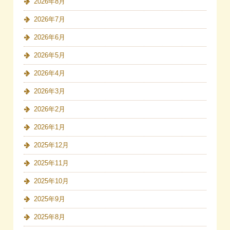
2026年8月
2026年7月
2026年6月
2026年5月
2026年4月
2026年3月
2026年2月
2026年1月
2025年12月
2025年11月
2025年10月
2025年9月
2025年8月