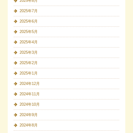
2025年8月
2025年7月
2025年6月
2025年5月
2025年4月
2025年3月
2025年2月
2025年1月
2024年12月
2024年11月
2024年10月
2024年9月
2024年8月