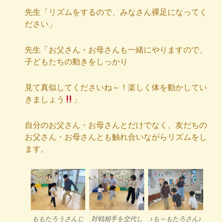
先生「リズムをするので、みなさん裸足になってく
ださい」
先生「お父さん・お母さんも一緒にやりますので、
子どもたちの動きをしっかり
見て真似してくださいね～！楽しく体を動かしてい
きましょう
」
自分のお父さん・お母さんとだけでなく、友だちの
お父さん・お母さんとも触れ合いながらリズムをし
ます。
ももたろうさんじ
対戦相手を交代し
♪も～もたろさん♪