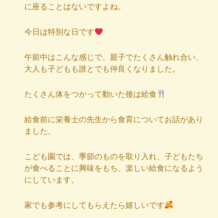
に座ることはないですよね。
今日は特別な日です
午前中はこんな感じで、親子でたくさん触れ合い、
大人も子どもも誰とでも仲良くなりました。
たくさん体をつかって動いた後は給食
給食前に栄養士の先生から食育についてお話があり
ました。
こども園では、季節のものを取り入れ、子どもたち
が食べることに興味をもち、楽しい給食になるよう
にしています。
家でも参考にしてもらえたら嬉しいです