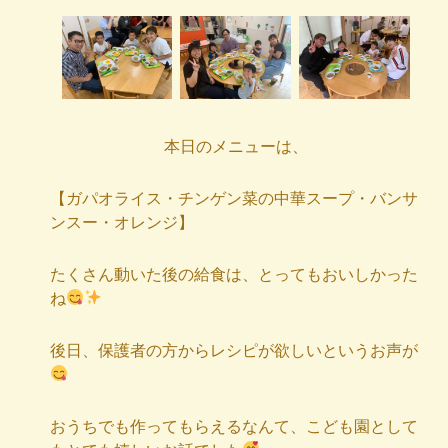
本日のメニューは、
【ガパオライス・チンゲン菜の中華スープ・バンサ
ンスー・オレンジ】
たくさん動いた後の給食は、とってもおいしかった
ね
後日、保護者の方からレシピが欲しいというお声が
おうちでも作ってもらえるなんて、こども園として