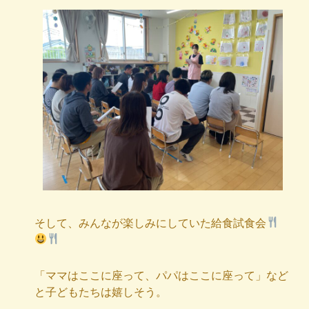
そして、みんなが楽しみにしていた給食試食会
「ママはここに座って、パパはここに座って」など
と子どもたちは嬉しそう。