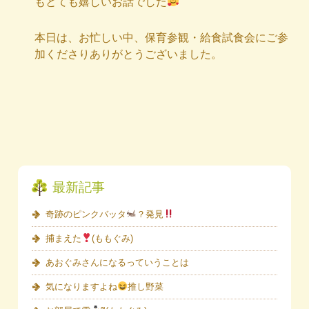
もとても嬉しいお話でした
本日は、お忙しい中、保育参観・給食試食会にご参
加くださりありがとうございました。
最新記事
奇跡のピンクバッタ
？発見
捕まえた
(ももぐみ)
あおぐみさんになるっていうことは
気になりますよね
推し野菜