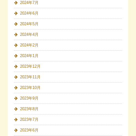
2024年7月
2024年6月
2024年5月
2024年4月
2024年2月
2024年1月
2023年12月
2023年11月
2023年10月
2023年9月
2023年8月
2023年7月
2023年6月