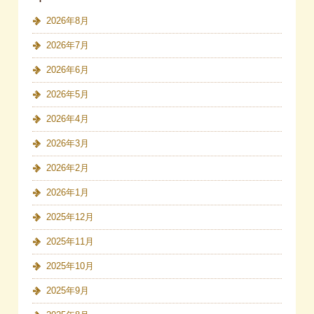
2026年8月
2026年7月
2026年6月
2026年5月
2026年4月
2026年3月
2026年2月
2026年1月
2025年12月
2025年11月
2025年10月
2025年9月