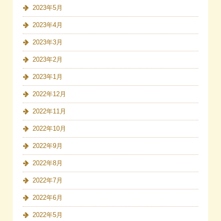
2023年5月
2023年4月
2023年3月
2023年2月
2023年1月
2022年12月
2022年11月
2022年10月
2022年9月
2022年8月
2022年7月
2022年6月
2022年5月