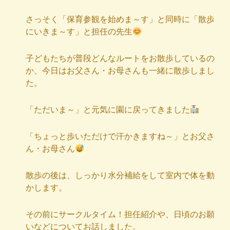
さっそく「保育参観を始めま～す」と同時に「散歩
にいきま～す」と担任の先生
子どもたちが普段どんなルートをお散歩しているの
か、今日はお父さん・お母さんも一緒に散歩しまし
た。
「ただいま～」と元気に園に戻ってきました
「ちょっと歩いただけで汗かきますね～」とお父さ
ん・お母さん
散歩の後は、しっかり水分補給をして室内で体を動
かします。
その前にサークルタイム！担任紹介や、日頃のお願
いなどについてお話しました。