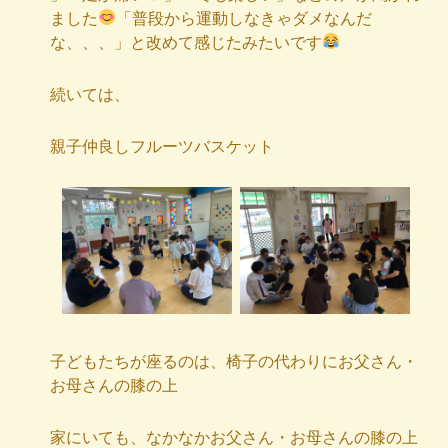
ました
「普段から運動しなきゃダメなんだ
な、、、」と改めて感じたみたいです
続いては、
親子仲良しフルーツバスケット
子どもたちが座るのは、椅子の代わりにお父さん・
お母さんの膝の上
家にいても、なかなかお父さん・お母さんの膝の上