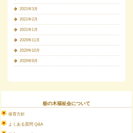
2021年3月
2021年2月
2021年1月
2020年11月
2020年10月
2020年9月
栃の木福祉会について
保育方針
よくある質問 Q&A