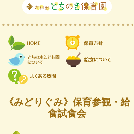
《みどりぐみ》保育参観・給
食試食会