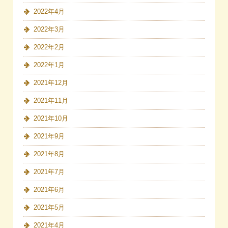
2022年4月
2022年3月
2022年2月
2022年1月
2021年12月
2021年11月
2021年10月
2021年9月
2021年8月
2021年7月
2021年6月
2021年5月
2021年4月