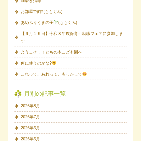
歯磨き指導
お部屋で雨⁈(ももぐみ)
あめふりくまの子
(ももぐみ)
【９月１９日】令和８年度保育士就職フェアに参加しま
す
ようこそ！！とちの木こども園へ
何に使うのかな?
これって、あれって、もしかして
月別の記事一覧
2026年8月
2026年7月
2026年6月
2026年5月