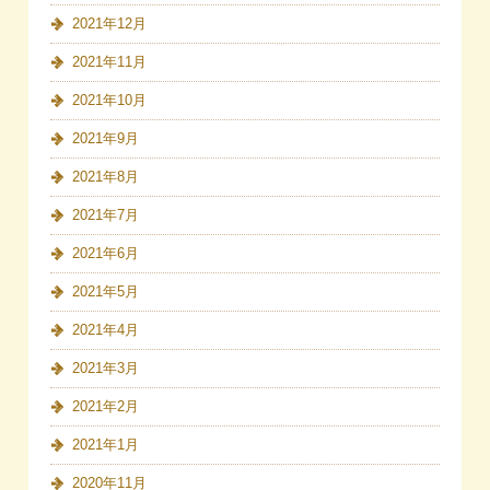
2021年12月
2021年11月
2021年10月
2021年9月
2021年8月
2021年7月
2021年6月
2021年5月
2021年4月
2021年3月
2021年2月
2021年1月
2020年11月