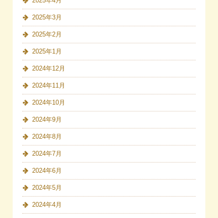
2025年4月
2025年3月
2025年2月
2025年1月
2024年12月
2024年11月
2024年10月
2024年9月
2024年8月
2024年7月
2024年6月
2024年5月
2024年4月