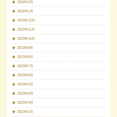
2024年2月
2024年1月
2023年12月
2023年11月
2023年10月
2023年9月
2023年8月
2023年7月
2023年6月
2023年5月
2023年4月
2023年3月
2023年2月