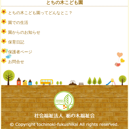
とちの木こども園
とちの木こども園ってどんなとこ？
園での生活
園からのお知らせ
保育日記
保護者ページ
お問合せ