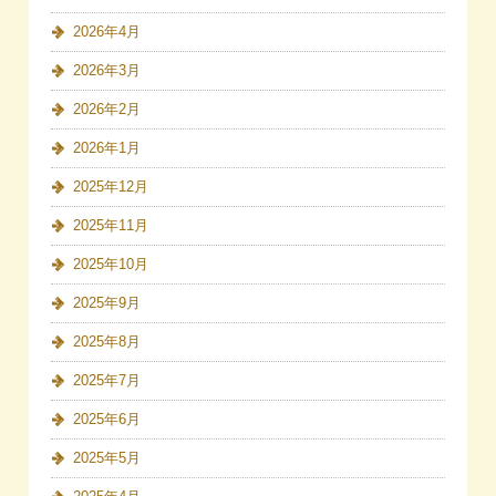
2026年4月
2026年3月
2026年2月
2026年1月
2025年12月
2025年11月
2025年10月
2025年9月
2025年8月
2025年7月
2025年6月
2025年5月