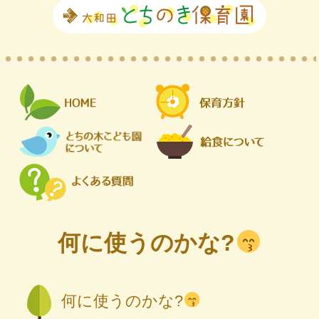
何に使うのかな?
何に使うのかな?