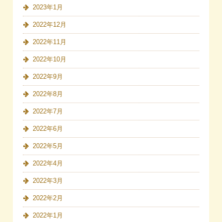
2023年1月
2022年12月
2022年11月
2022年10月
2022年9月
2022年8月
2022年7月
2022年6月
2022年5月
2022年4月
2022年3月
2022年2月
2022年1月