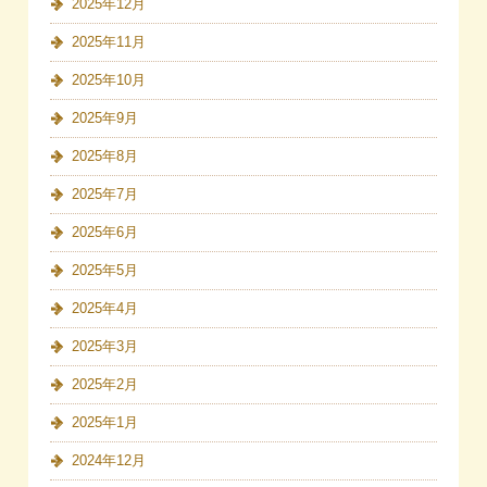
2025年12月
2025年11月
2025年10月
2025年9月
2025年8月
2025年7月
2025年6月
2025年5月
2025年4月
2025年3月
2025年2月
2025年1月
2024年12月