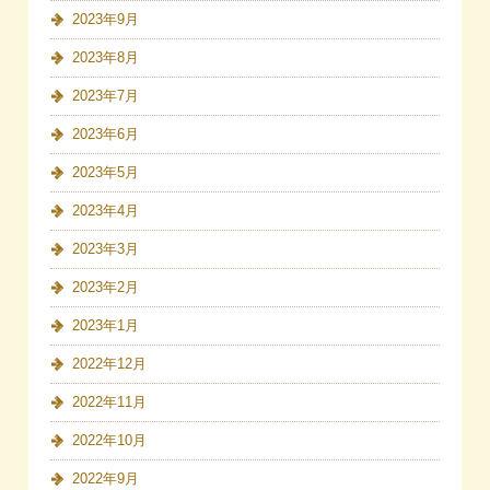
2023年9月
2023年8月
2023年7月
2023年6月
2023年5月
2023年4月
2023年3月
2023年2月
2023年1月
2022年12月
2022年11月
2022年10月
2022年9月