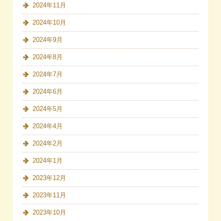
2024年11月
2024年10月
2024年9月
2024年8月
2024年7月
2024年6月
2024年5月
2024年4月
2024年2月
2024年1月
2023年12月
2023年11月
2023年10月