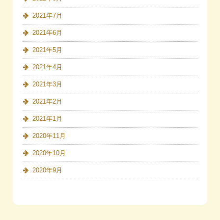
2021年7月
2021年6月
2021年5月
2021年4月
2021年3月
2021年2月
2021年1月
2020年11月
2020年10月
2020年9月