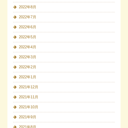
2022年8月
2022年7月
2022年6月
2022年5月
2022年4月
2022年3月
2022年2月
2022年1月
2021年12月
2021年11月
2021年10月
2021年9月
2021年8月