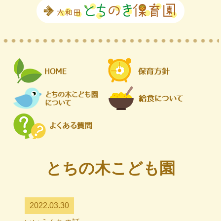
とちの木こども園
2022.03.30