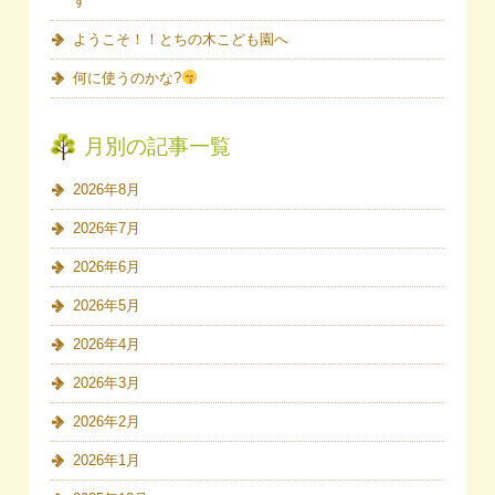
す
ようこそ！！とちの木こども園へ
何に使うのかな?
月別の記事一覧
2026年8月
2026年7月
2026年6月
2026年5月
2026年4月
2026年3月
2026年2月
2026年1月