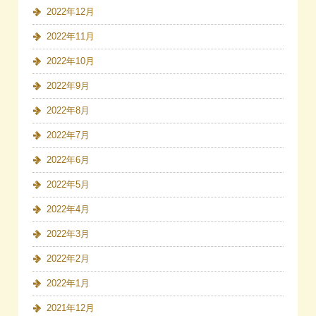
2022年12月
2022年11月
2022年10月
2022年9月
2022年8月
2022年7月
2022年6月
2022年5月
2022年4月
2022年3月
2022年2月
2022年1月
2021年12月