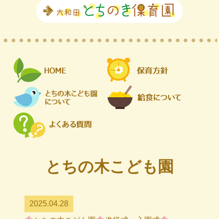
とちの木こども園
2025.04.28