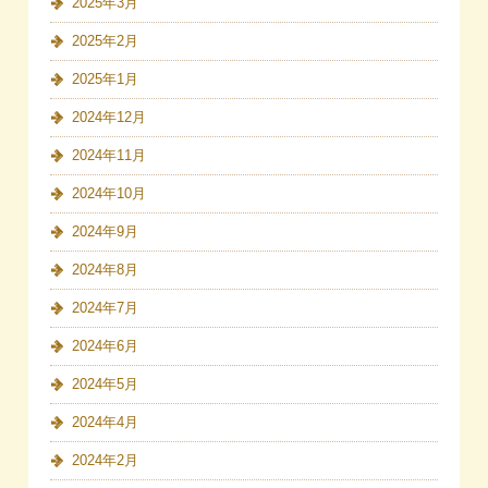
2025年3月
2025年2月
2025年1月
2024年12月
2024年11月
2024年10月
2024年9月
2024年8月
2024年7月
2024年6月
2024年5月
2024年4月
2024年2月