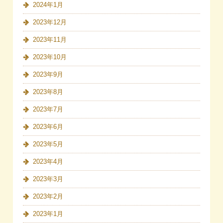
2024年1月
2023年12月
2023年11月
2023年10月
2023年9月
2023年8月
2023年7月
2023年6月
2023年5月
2023年4月
2023年3月
2023年2月
2023年1月