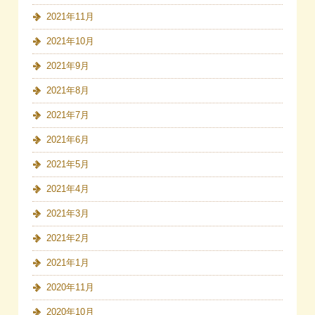
2021年11月
2021年10月
2021年9月
2021年8月
2021年7月
2021年6月
2021年5月
2021年4月
2021年3月
2021年2月
2021年1月
2020年11月
2020年10月