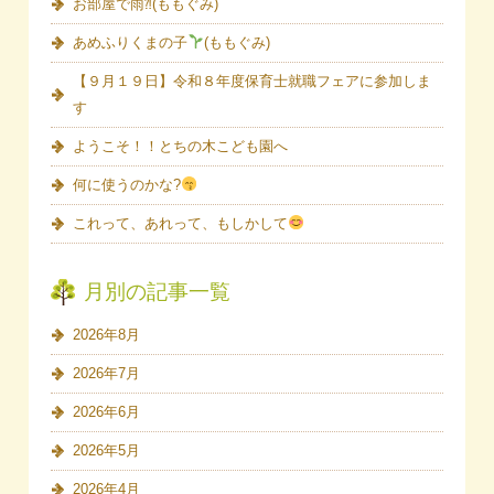
お部屋で雨⁈(ももぐみ)
あめふりくまの子
(ももぐみ)
【９月１９日】令和８年度保育士就職フェアに参加しま
す
ようこそ！！とちの木こども園へ
何に使うのかな?
これって、あれって、もしかして
月別の記事一覧
2026年8月
2026年7月
2026年6月
2026年5月
2026年4月