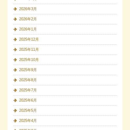
2026年3月
2026年2月
2026年1月
2025年12月
2025年11月
2025年10月
2025年9月
2025年8月
2025年7月
2025年6月
2025年5月
2025年4月